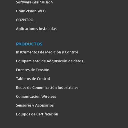
Software GrainVision
GrainVision WEB
CO2NTROL
Aplicaciones Instaladas
PRODUCTOS
Instrumentos de Medición y Control
Equipamiento de Adquisición de datos
Fuentes de Tensión
Tableros de Control
Redes de Comunicación Industriales
Comunicación Wireless
Sensores y Accesorios
Equipos de Certificación