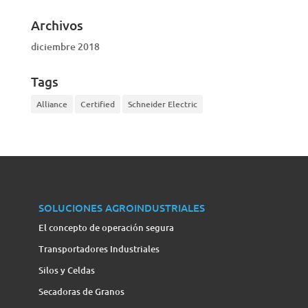
Archivos
diciembre 2018
Tags
Alliance
Certified
Schneider Electric
SOLUCIONES AGROINDUSTRIALES
El concepto de operación segura
Transportadores Industriales
Silos y Celdas
Secadoras de Granos