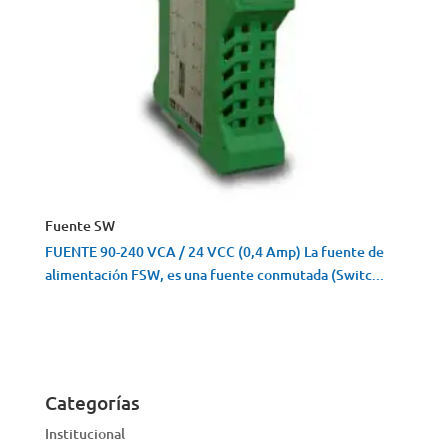
Fuente SW
FUENTE 90-240 VCA / 24 VCC (0,4 Amp) La fuente de
alimentación FSW, es una fuente conmutada (Switc...
VISTA RÁPIDA
Categorías
Institucional