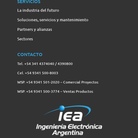
SERVICIOS
La industria del futuro
Soluciones, servicios y mantenimiento
Partners y alianzas
Sectores
CONTACTO
Tel. +54 341 4374040 / 4390800
Cel. +54 9341 500-8003
WSP. +54 9341 501-2020 – Comercial Proyectos
WSP. +54 9341 500-3774‬ – Ventas Productos