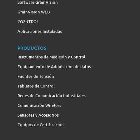
Software GrainVision
GrainVision WEB
CO2NTROL
Aplicaciones Instaladas
PRODUCTOS
Instrumentos de Medición y Control
Equipamiento de Adquisición de datos
Fuentes de Tensión
Tableros de Control
Redes de Comunicación Industriales
Comunicación Wireless
Sensores y Accesorios
Equipos de Certificación