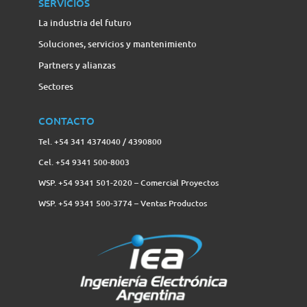
SERVICIOS
La industria del futuro
Soluciones, servicios y mantenimiento
Partners y alianzas
Sectores
CONTACTO
Tel. +54 341 4374040 / 4390800
Cel. +54 9341 500-8003
WSP. +54 9341 501-2020 – Comercial Proyectos
WSP. +54 9341 500-3774‬ – Ventas Productos