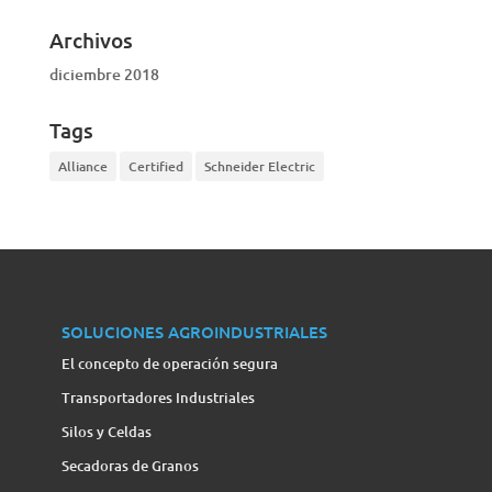
Archivos
diciembre 2018
Tags
Alliance
Certified
Schneider Electric
SOLUCIONES AGROINDUSTRIALES
El concepto de operación segura
Transportadores Industriales
Silos y Celdas
Secadoras de Granos