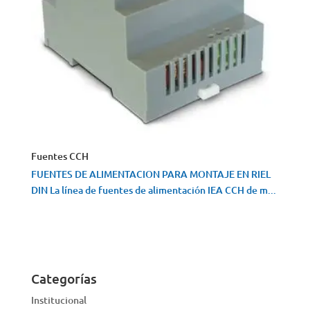
Fuentes CCH
FUENTES DE ALIMENTACION PARA MONTAJE EN RIEL
DIN La línea de fuentes de alimentación IEA CCH de m...
VISTA RÁPIDA
Categorías
Institucional