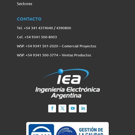
Sectores
CONTACTO
Tel. +54 341 4374040 / 4390800
Cel. +54 9341 500-8003
WSP. +54 9341 501-2020 – Comercial Proyectos
WSP. +54 9341 500-3774‬ – Ventas Productos