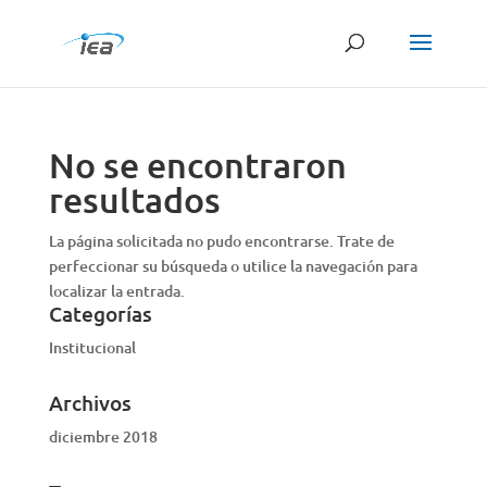
Búsqueda
de
productos
No se encontraron
resultados
La página solicitada no pudo encontrarse. Trate de
perfeccionar su búsqueda o utilice la navegación para
localizar la entrada.
Categorías
Institucional
Archivos
diciembre 2018