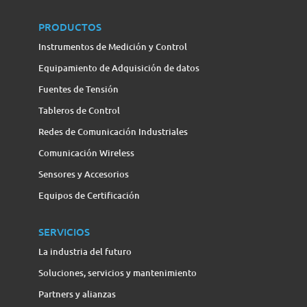
PRODUCTOS
Instrumentos de Medición y Control
Equipamiento de Adquisición de datos
Fuentes de Tensión
Tableros de Control
Redes de Comunicación Industriales
Comunicación Wireless
Sensores y Accesorios
Equipos de Certificación
SERVICIOS
La industria del futuro
Soluciones, servicios y mantenimiento
Partners y alianzas