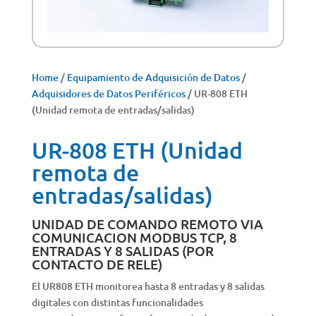
Home
/
Equipamiento de Adquisición de Datos
/
Adquisidores de Datos Periféricos
/ UR-808 ETH
(Unidad remota de entradas/salidas)
UR-808 ETH (Unidad
remota de
entradas/salidas)
UNIDAD DE COMANDO REMOTO VIA
COMUNICACION MODBUS TCP, 8
ENTRADAS Y 8 SALIDAS (POR
CONTACTO DE RELE)
El UR808 ETH monitorea hasta 8 entradas y 8 salidas
digitales con distintas funcionalidades