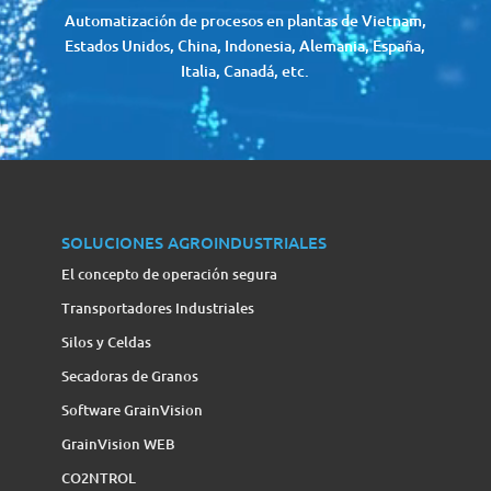
Automatización de procesos en plantas de Vietnam,
Estados Unidos, China, Indonesia, Alemania, España,
Italia, Canadá, etc.
SOLUCIONES AGROINDUSTRIALES
El concepto de operación segura
Transportadores Industriales
Silos y Celdas
Secadoras de Granos
Software GrainVision
GrainVision WEB
CO2NTROL