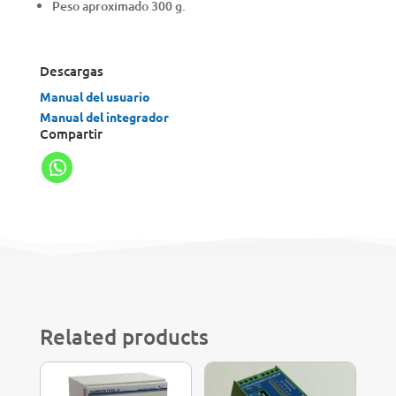
Peso aproximado 300 g.
Descargas
Manual del usuario
Manual del integrador
Compartir
Related products