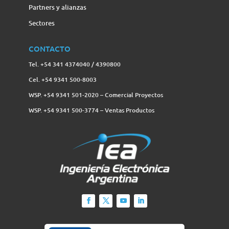
Partners y alianzas
Sectores
CONTACTO
Tel. +54 341 4374040 / 4390800
Cel. +54 9341 500-8003
WSP. +54 9341 501-2020 – Comercial Proyectos
WSP. +54 9341 500-3774‬ – Ventas Productos