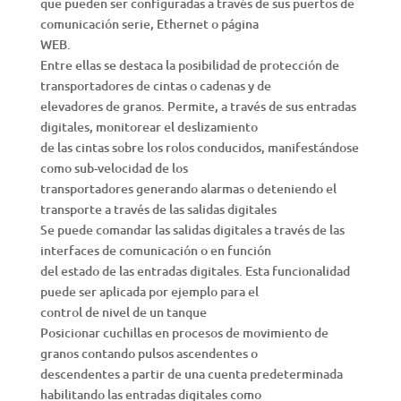
que pueden ser configuradas a través de sus puertos de
comunicación serie, Ethernet o página
WEB.
Entre ellas se destaca la posibilidad de protección de
transportadores de cintas o cadenas y de
elevadores de granos. Permite, a través de sus entradas
digitales, monitorear el deslizamiento
de las cintas sobre los rolos conducidos, manifestándose
como sub-velocidad de los
transportadores generando alarmas o deteniendo el
transporte a través de las salidas digitales
Se puede comandar las salidas digitales a través de las
interfaces de comunicación o en función
del estado de las entradas digitales. Esta funcionalidad
puede ser aplicada por ejemplo para el
control de nivel de un tanque
Posicionar cuchillas en procesos de movimiento de
granos contando pulsos ascendentes o
descendentes a partir de una cuenta predeterminada
habilitando las entradas digitales como