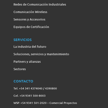
Redes de Comunicación Industriales
Comunicación Wireless
Sensores y Accesorios
Equipos de Certificación
SERVICIOS
La industria del futuro
Soluciones, servicios y mantenimiento
Partners y alianzas
Sectores
CONTACTO
Tel. +54 341 4374040 / 4390800
Cel. +54 9341 500-8003
WSP. +54 9341 501-2020 – Comercial Proyectos