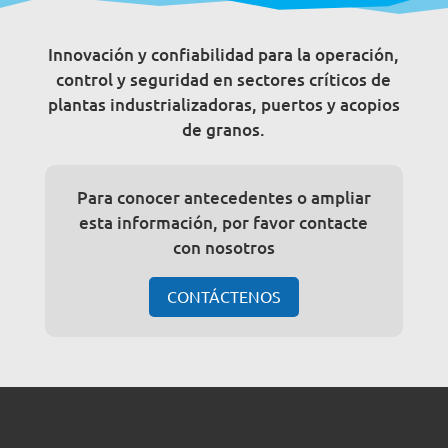
Innovación y confiabilidad para la operación,
control y seguridad en sectores críticos de
plantas industrializadoras, puertos y acopios
de granos.
Para conocer antecedentes o ampliar
esta información, por favor contacte
con nosotros
CONTÁCTENOS