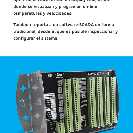
donde se visualizan y programan on-line
temperaturas y velocidades.
También reporta a un software SCADA en forma
tradicional, desde el que es posible inspeccionar y
configurar el sistema.