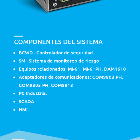
COMPONENTES DEL SISTEMA
BCWD · Controlador de seguridad
SM · Sistema de monitoreo de riesgo
Equipos relacionados: MI-61, MI-61PH, DAM1610
Adaptadores de comunicaciones: COM9803 PH,
COM9805 PH, COM9818
PC Industrial
SCADA
HMI