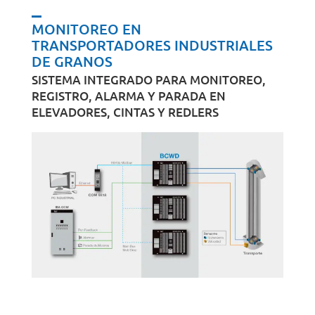
MONITOREO EN
TRANSPORTADORES INDUSTRIALES
DE GRANOS
SISTEMA INTEGRADO PARA MONITOREO,
REGISTRO, ALARMA Y PARADA EN
ELEVADORES, CINTAS Y REDLERS