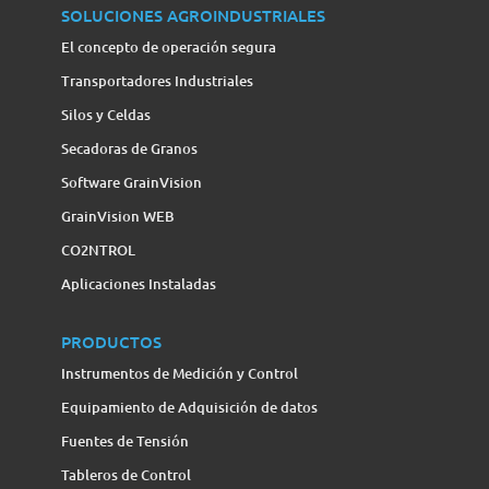
SOLUCIONES AGROINDUSTRIALES
El concepto de operación segura
Transportadores Industriales
Silos y Celdas
Secadoras de Granos
Software GrainVision
GrainVision WEB
CO2NTROL
Aplicaciones Instaladas
PRODUCTOS
Instrumentos de Medición y Control
Equipamiento de Adquisición de datos
Fuentes de Tensión
Tableros de Control