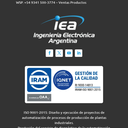
WSP. +54 9341 500-3774‬ – Ventas Productos
ISO 9001-2015: Diseño y ejecución de proyectos de
automatización de procesos de producción de plantas
industriales.
Prestación del servicio de diagnóstico de la automatización