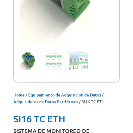
Home
/
Equipamiento de Adquisición de Datos
/
Adquisidores de Datos Periféricos
/ SI16 TC ETH
SI16 TC ETH
SISTEMA DE MONITOREO DE