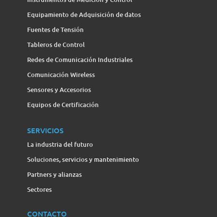
Equipamiento de Adquisición de datos
Fuentes de Tensión
Tableros de Control
Redes de Comunicación Industriales
Comunicación Wireless
Sensores y Accesorios
Equipos de Certificación
SERVICIOS
La industria del futuro
Soluciones, servicios y mantenimiento
Partners y alianzas
Sectores
CONTACTO