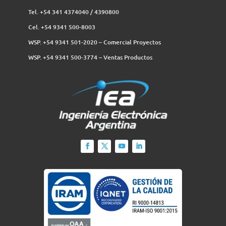
Tel. +54 341 4374040 / 4390800
Cel. +54 9341 500-8003
WSP. +54 9341 501-2020 – Comercial Proyectos
WSP. +54 9341 500-3774‬ – Ventas Productos