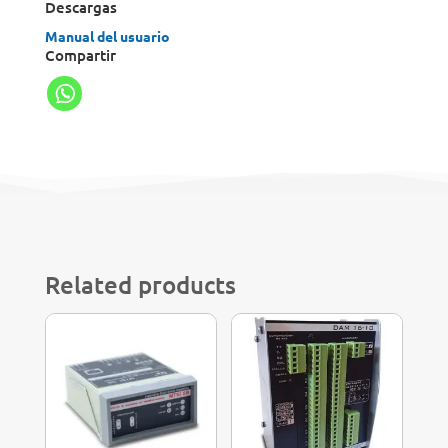
Descargas
Manual del usuario
Compartir
Related products