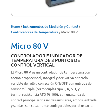
Home
/
Instrumentos de Medición y Control
/
Controladores de Temperatura
/ Micro 80 V
Micro 80 V
CONTROLADOR E INDICADOR DE
TEMPERATURA DE 3 PUNTOS DE
CONTROL VERTICAL
El Micro 80 V es un controlador de temperatura con
acción proporcional, integral y derivativa por ciclo
variable de relé o con acción ON/OFF con entrada de
sensor múltiple (termocuplas tipo J, K, S, T, y
termorresistencia RTD Pt 100), con una salida de
control principal y dos salidas auxiliares, ambos, entrada
y salidas, son totalmente configurables por el usuario.