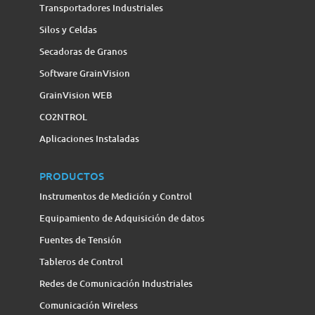
Transportadores Industriales
Silos y Celdas
Secadoras de Granos
Software GrainVision
GrainVision WEB
CO2NTROL
Aplicaciones Instaladas
PRODUCTOS
Instrumentos de Medición y Control
Equipamiento de Adquisición de datos
Fuentes de Tensión
Tableros de Control
Redes de Comunicación Industriales
Comunicación Wireless