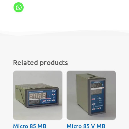
Related products
Micro 85 MB
Micro 85 V MB