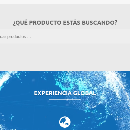
¿QUÉ PRODUCTO ESTÁS BUSCANDO?
EXPERIENCIA GLOBAL
