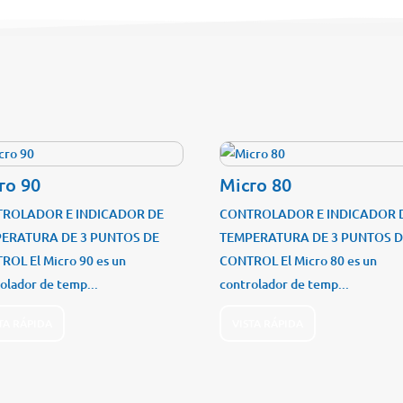
ro 90
Micro 80
ROLADOR E INDICADOR DE
CONTROLADOR E INDICADOR 
ERATURA DE 3 PUNTOS DE
TEMPERATURA DE 3 PUNTOS 
ROL El Micro 90 es un
CONTROL El Micro 80 es un
olador de temp...
controlador de temp...
TA RÁPIDA
VISTA RÁPIDA