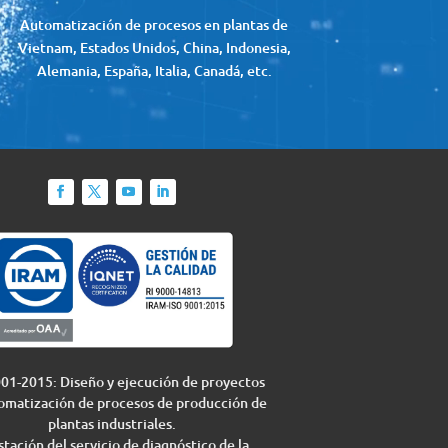
Automatización de procesos en plantas de
Vietnam, Estados Unidos, China, Indonesia,
Alemania, España, Italia, Canadá, etc.
01-2015: Diseño y ejecución de proyectos
omatización de procesos de producción de
plantas industriales.
tación del servicio de diagnóstico de la