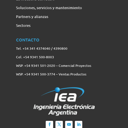
Soluciones, servicios y mantenimiento
Partners y alianzas
Sectores
CONTACTO
Tel. +54 341 4374040 / 4390800
Cel. +54 9341 500-8003
WSP. +54 9341 501-2020 – Comercial Proyectos
WSP. +54 9341 500-3774‬ – Ventas Productos