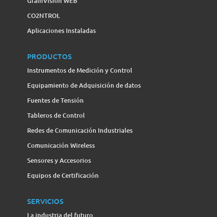
GrainVision WEB
CO2NTROL
Aplicaciones Instaladas
PRODUCTOS
Instrumentos de Medición y Control
Equipamiento de Adquisición de datos
Fuentes de Tensión
Tableros de Control
Redes de Comunicación Industriales
Comunicación Wireless
Sensores y Accesorios
Equipos de Certificación
SERVICIOS
La industria del futuro